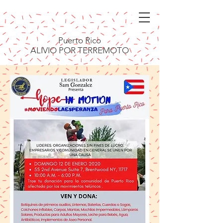
Puerto Rico
ALIVIO POR TERREMOTO