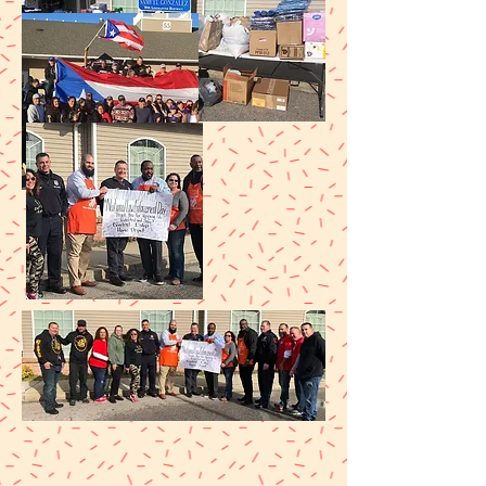
ENERO 2020